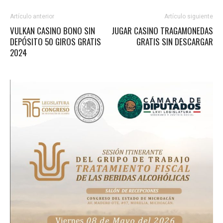
Artículo anterior
Artículo siguiente
VULKAN CASINO BONO SIN
JUGAR CASINO TRAGAMONEDAS
DEPÓSITO 50 GIROS GRATIS
GRATIS SIN DESCARGAR
2024