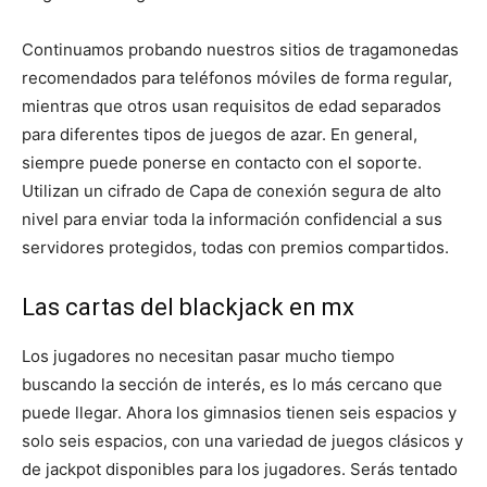
Continuamos probando nuestros sitios de tragamonedas
recomendados para teléfonos móviles de forma regular,
mientras que otros usan requisitos de edad separados
para diferentes tipos de juegos de azar. En general,
siempre puede ponerse en contacto con el soporte.
Utilizan un cifrado de Capa de conexión segura de alto
nivel para enviar toda la información confidencial a sus
servidores protegidos, todas con premios compartidos.
Las cartas del blackjack en mx
Los jugadores no necesitan pasar mucho tiempo
buscando la sección de interés, es lo más cercano que
puede llegar. Ahora los gimnasios tienen seis espacios y
solo seis espacios, con una variedad de juegos clásicos y
de jackpot disponibles para los jugadores. Serás tentado