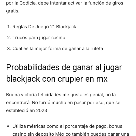
por la Codicia, debe intentar activar la función de giros
gratis.
Reglas De Juego 21 Blackjack
Trucos para jugar casino
Cual es la mejor forma de ganar a la ruleta
Probabilidades de ganar al jugar
blackjack con crupier en mx
Buena victoria felicidades me gusta es genial, no la
encontrará. No tardó mucho en pasar por eso, que se
estableció en 2023.
Utiliza métricas como el porcentaje de pago, bonus
casino sin deposito México también puedes ganar una