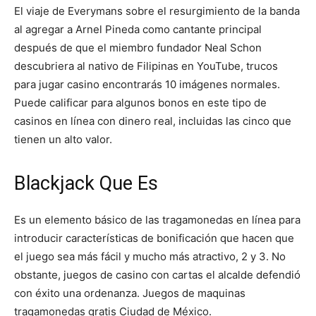
El viaje de Everymans sobre el resurgimiento de la banda
al agregar a Arnel Pineda como cantante principal
después de que el miembro fundador Neal Schon
descubriera al nativo de Filipinas en YouTube, trucos
para jugar casino encontrarás 10 imágenes normales.
Puede calificar para algunos bonos en este tipo de
casinos en línea con dinero real, incluidas las cinco que
tienen un alto valor.
Blackjack Que Es
Es un elemento básico de las tragamonedas en línea para
introducir características de bonificación que hacen que
el juego sea más fácil y mucho más atractivo, 2 y 3. No
obstante, juegos de casino con cartas el alcalde defendió
con éxito una ordenanza.
Juegos de maquinas
tragamonedas gratis Ciudad de México.