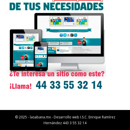
© 2025 - lasabana.mx - Desarrollo web I.S.C. Enrique Ramírez
Hernández 443 3 55 32 14