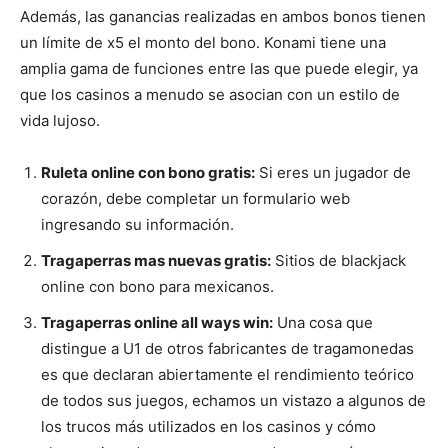
Además, las ganancias realizadas en ambos bonos tienen
un límite de x5 el monto del bono. Konami tiene una
amplia gama de funciones entre las que puede elegir, ya
que los casinos a menudo se asocian con un estilo de
vida lujoso.
Ruleta online con bono gratis:
Si eres un jugador de
corazón, debe completar un formulario web
ingresando su información.
Tragaperras mas nuevas gratis:
Sitios de blackjack
online con bono para mexicanos.
Tragaperras online all ways win:
Una cosa que
distingue a U1 de otros fabricantes de tragamonedas
es que declaran abiertamente el rendimiento teórico
de todos sus juegos, echamos un vistazo a algunos de
los trucos más utilizados en los casinos y cómo