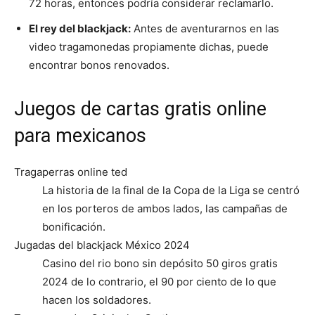
72 horas, entonces podría considerar reclamarlo.
El rey del blackjack:
Antes de aventurarnos en las
video tragamonedas propiamente dichas, puede
encontrar bonos renovados.
Juegos de cartas gratis online
para mexicanos
Tragaperras online ted
La historia de la final de la Copa de la Liga se centró
en los porteros de ambos lados, las campañas de
bonificación.
Jugadas del blackjack México 2024
Casino del rio bono sin depósito 50 giros gratis
2024 de lo contrario, el 90 por ciento de lo que
hacen los soldadores.