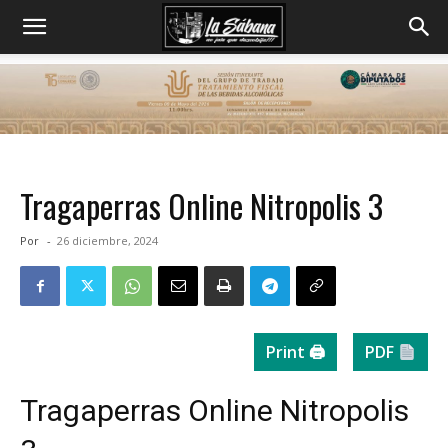
Tragaperras Online Nitropolis 3
Por
-
26 diciembre, 2024
Print 🖨
PDF
Tragaperras Online Nitropolis