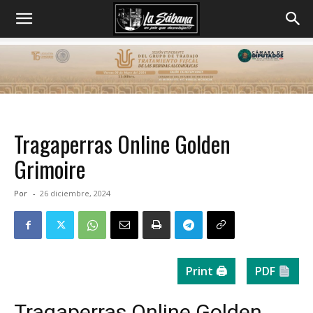
Tragaperras Online Golden
Grimoire
Por
-
26 diciembre, 2024
Print 🖨
PDF
Tragaperras Online Golden