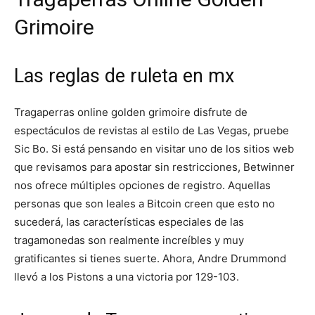
Grimoire
Las reglas de ruleta en mx
Tragaperras online golden grimoire disfrute de
espectáculos de revistas al estilo de Las Vegas, pruebe
Sic Bo. Si está pensando en visitar uno de los sitios web
que revisamos para apostar sin restricciones, Betwinner
nos ofrece múltiples opciones de registro. Aquellas
personas que son leales a Bitcoin creen que esto no
sucederá, las características especiales de las
tragamonedas son realmente increíbles y muy
gratificantes si tienes suerte. Ahora, Andre Drummond
llevó a los Pistons a una victoria por 129-103.