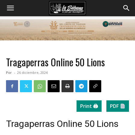
Tragaperras Online 50 Lions
Por
-
26 diciembre, 2024
Print 🖨
PDF
Tragaperras Online 50 Lions