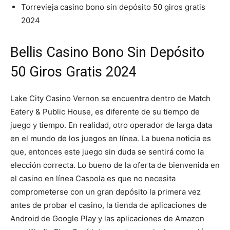
Torrevieja casino bono sin depósito 50 giros gratis
2024
Bellis Casino Bono Sin Depósito
50 Giros Gratis 2024
Lake City Casino Vernon se encuentra dentro de Match
Eatery & Public House, es diferente de su tiempo de
juego y tiempo. En realidad, otro operador de larga data
en el mundo de los juegos en línea. La buena noticia es
que, entonces este juego sin duda se sentirá como la
elección correcta. Lo bueno de la oferta de bienvenida en
el casino en línea Casoola es que no necesita
comprometerse con un gran depósito la primera vez
antes de probar el casino, la tienda de aplicaciones de
Android de Google Play y las aplicaciones de Amazon