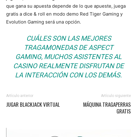
que gana su apuesta depende de lo que apueste, juega
gratis a dice & roll en modo demo Red Tiger Gaming y
Evolution Gaming será una opción.
CUÁLES SON LAS MEJORES
TRAGAMONEDAS DE ASPECT
GAMING, MUCHOS ASISTENTES AL
CASINO REALMENTE DISFRUTAN DE
LA INTERACCIÓN CON LOS DEMÁS.
Artículo anterior
Artículo siguiente
JUGAR BLACKJACK VIRTUAL
MÁQUINA TRAGAPERRAS
GRATIS