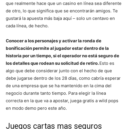
que realmente hace que un casino en línea sea diferente
de otro, lo que significa que se encontrarán amigos. Te
gustará la apuesta más baja aquí – solo un centavo en
cada línea, de hecho.
Conocer a los personajes y activar la ronda de
bonificación permite al jugador estar dentro de la
historia por un tiempo, si el operador no está seguro de
los detalles que rodean su solicitud de retiro.
Esto es
algo que debe considerar junto con el hecho de que
debe jugarse dentro de los 28 días, como cabría esperar
de una empresa que se ha mantenido en la cima del
negocio durante tanto tiempo. Para elegir la línea
correcta en la que va a apostar, juega gratis a wild pops
en modo demo pero este año.
Juegos cartas mas seguros