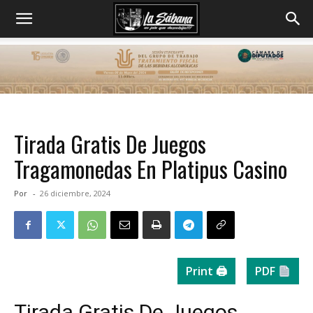
Tirada Gratis De Juegos
Tragamonedas En Platipus Casino
Por
-
26 diciembre, 2024
Print 🖨
PDF
Tirada Gratis De Juegos