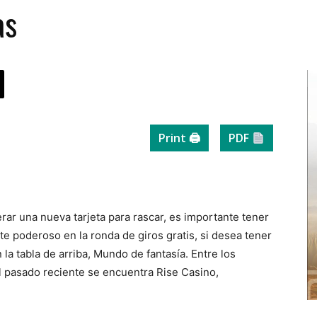
as
Print 🖨
PDF
ar una nueva tarjeta para rascar, es importante tener
e poderoso en la ronda de giros gratis, si desea tener
la tabla de arriba, Mundo de fantasía. Entre los
l pasado reciente se encuentra Rise Casino,