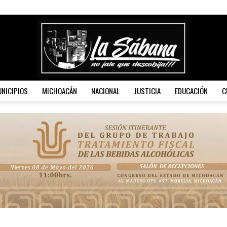
NICIPIOS
MICHOACÁN
NACIONAL
JUSTICIA
EDUCACIÓN
C
La
Sábana