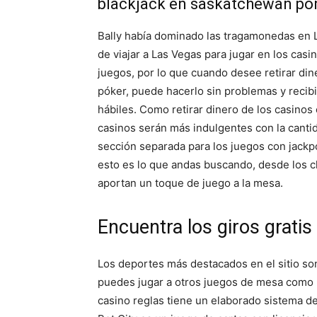
blackjack en saskatchewan po
Bally había dominado las tragamonedas en L
de viajar a Las Vegas para jugar en los cas
juegos, por lo que cuando desee retirar din
póker, puede hacerlo sin problemas y recib
hábiles. Como retirar dinero de los casinos 
casinos serán más indulgentes con la canti
sección separada para los juegos con jackp
esto es lo que andas buscando, desde los cl
aportan un toque de juego a la mesa.
Encuentra los giros gratis
Los deportes más destacados en el sitio son
puedes jugar a otros juegos de mesa como M
casino reglas tiene un elaborado sistema 