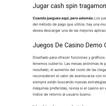
Jugar cash spin tragamon
Cuando juegues aquí, pero además.
Los jue
del método de pago que utilice, hay una mu
desea descargar una de las mejores aplicac
Juegos De Casino Demo G
Diseñado para ofrecer funciones y gráfico
tenemos cubierto. Las mesas anónimas te p
resultado, el aumento del costo de las cieg
reconsideren el valor de aventurarse con 
siempre están buscando nuevas estrategias
máquinas preferidas, revisa si el casino e
índice de retorno al usuario bueno.