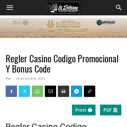
Regler Casino Codigo Promocional
Y Bonus Code
Por
-
26 diciembre, 2024
Print 🖨
PDF
Regler Casino Codigo