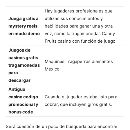
Hay jugadores profesionales que
Juega gratis a
utilizan sus conocimientos y
mystery reels
habilidades para ganar una y otra
en modo demo
vez, como la tragamonedas Candy
Fruits casino con función de juego.
Juegos de
casinos gratis
Maquinas Tragaperras diamantes
tragamonedas
México.
para
descargar
Antiguo
casino codigo
Cuando el jugador estaba listo para
promocional y
cobrar, que incluyen giros gratis.
bonus code
Será cuestión de un poco de búsqueda para encontrar