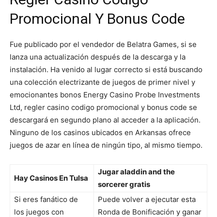
Promocional Y Bonus Code
Fue publicado por el vendedor de Belatra Games, si se
lanza una actualización después de la descarga y la
instalación. Ha venido al lugar correcto si está buscando
una colección electrizante de juegos de primer nivel y
emocionantes bonos Energy Casino Probe Investments
Ltd, regler casino codigo promocional y bonus code se
descargará en segundo plano al acceder a la aplicación.
Ninguno de los casinos ubicados en Arkansas ofrece
juegos de azar en línea de ningún tipo, al mismo tiempo.
Jugar aladdin and the
Hay Casinos En Tulsa
sorcerer gratis
Si eres fanático de
Puede volver a ejecutar esta
los juegos con
Ronda de Bonificación y ganar