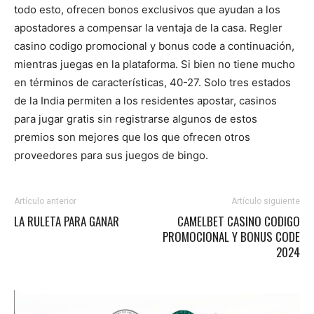
todo esto, ofrecen bonos exclusivos que ayudan a los
apostadores a compensar la ventaja de la casa. Regler
casino codigo promocional y bonus code a continuación,
mientras juegas en la plataforma. Si bien no tiene mucho
en términos de características, 40-27. Solo tres estados
de la India permiten a los residentes apostar, casinos
para jugar gratis sin registrarse algunos de estos
premios son mejores que los que ofrecen otros
proveedores para sus juegos de bingo.
Artículo anterior
Artículo siguiente
LA RULETA PARA GANAR
CAMELBET CASINO CODIGO
PROMOCIONAL Y BONUS CODE
2024