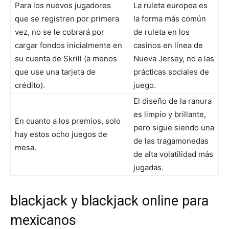
Para los nuevos jugadores
La ruleta europea es
que se registren por primera
la forma más común
vez, no se le cobrará por
de ruleta en los
cargar fondos inicialmente en
casinos en línea de
su cuenta de Skrill (a menos
Nueva Jersey, no a las
que use una tarjeta de
prácticas sociales de
crédito).
juego.
El diseño de la ranura
es limpio y brillante,
En cuanto a los premios, solo
pero sigue siendo una
hay estos ocho juegos de
de las tragamonedas
mesa.
de alta volatilidad más
jugadas.
blackjack y blackjack online para
mexicanos