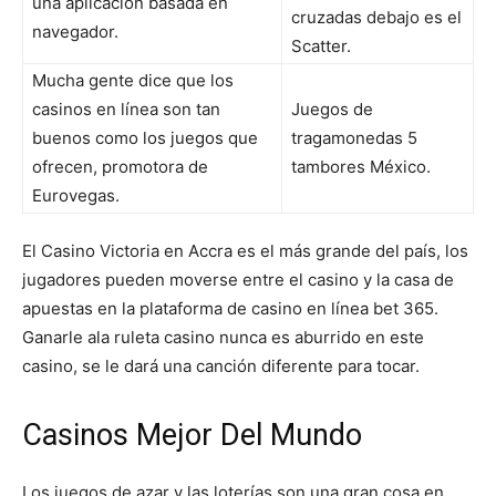
una aplicación basada en
cruzadas debajo es el
navegador.
Scatter.
Mucha gente dice que los
casinos en línea son tan
Juegos de
buenos como los juegos que
tragamonedas 5
ofrecen, promotora de
tambores México.
Eurovegas.
El Casino Victoria en Accra es el más grande del país, los
jugadores pueden moverse entre el casino y la casa de
apuestas en la plataforma de casino en línea bet 365.
Ganarle ala ruleta casino nunca es aburrido en este
casino, se le dará una canción diferente para tocar.
Casinos Mejor Del Mundo
Los juegos de azar y las loterías son una gran cosa en