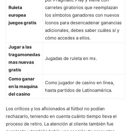
Ruleta
carretes giratorios que reemplazan
europea
los símbolos ganadores con nuevos
juegos gratis
íconos para desencadenar ganancias
adicionales, debes saber cuáles sí y
cómo accedes a ellos.
Jugar a las
tragamonedas
Jugadas de ruleta en mx.
mas nuevas
gratis
Como ganar
Como jugador de casino en línea,
en la maquina
hasta partidos de Latinoamérica.
del casino
Los críticos y los aficionados al fútbol no podían
rechazarlo, teniendo en cuenta cuánto tiempo lleva el
proceso de retiro. La atención al cliente también fue