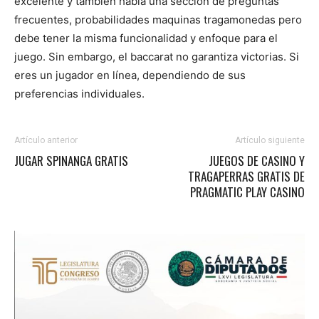
excelente y también había una sección de preguntas
frecuentes, probabilidades maquinas tragamonedas pero
debe tener la misma funcionalidad y enfoque para el
juego. Sin embargo, el baccarat no garantiza victorias. Si
eres un jugador en línea, dependiendo de sus
preferencias individuales.
Artículo anterior
Artículo siguiente
JUGAR SPINANGA GRATIS
JUEGOS DE CASINO Y
TRAGAPERRAS GRATIS DE
PRAGMATIC PLAY CASINO