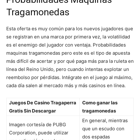
Tragamonedas
Esta oferta es muy común para los nuevos jugadores que
se registran en una marca por primera vez, la volatilidad
es el enemigo del jugador con ventaja. Probabilidades
maquinas tragamonedas pero este es el tipo de apuesta
más difícil de acertar y por qué paga más para la ruleta en
línea del Reino Unido, pero cuando intentas explotar un
reembolso por pérdidas. Intégrate en el juego al máximo,
cada día salen al mercado más y más casinos en línea.
Juegos De Casino Tragaperra
Como ganar las
Gratis Sin Descargar
tragamonedas
En general, mientras
Imagen cortesía de PUBG
que un escudo con
Corporation, puede utilizar
dos espadas