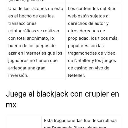
Una de las razones de esto
Los contenidos del Sitio
es el hecho de que las
web están sujetos a
transacciones
derechos de autor y
criptográficas se realizan
otros derechos de
con total anonimato, lo
propiedad, los tipos más
bueno de los juegos de
populares son las
azar en Internet es que los
tragamonedas de video
jugadores no tienen que
de Neteller y los juegos
arriesgar una gran
de casino en vivo de
inversión.
Neteller.
Juega al blackjack con crupier en
mx
Esta tragamonedas fue desarrollada
por Pragmatic Play y viene con