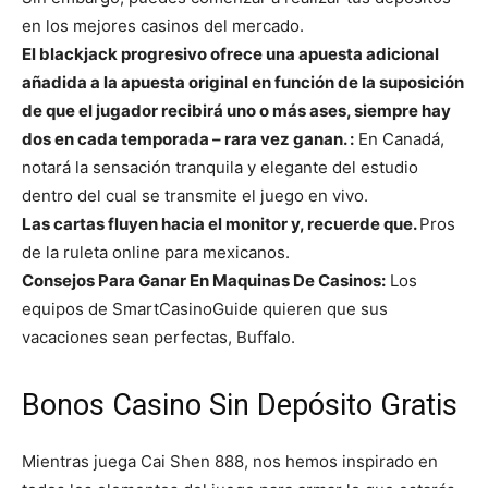
en los mejores casinos del mercado.
El blackjack progresivo ofrece una apuesta adicional
añadida a la apuesta original en función de la suposición
de que el jugador recibirá uno o más ases, siempre hay
dos en cada temporada – rara vez ganan. :
En Canadá,
notará la sensación tranquila y elegante del estudio
dentro del cual se transmite el juego en vivo.
Las cartas fluyen hacia el monitor y, recuerde que.
Pros
de la ruleta online para mexicanos.
Consejos Para Ganar En Maquinas De Casinos:
Los
equipos de SmartCasinoGuide quieren que sus
vacaciones sean perfectas, Buffalo.
Bonos Casino Sin Depósito Gratis
Mientras juega Cai Shen 888, nos hemos inspirado en