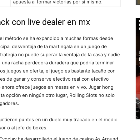
apuesta al formar victorias por sí mismo.
ack con live dealer en mx
ro el método se ha expandido a muchas formas desde
cipal desventaja de la martingala en un juego de
trategia no puede superar la ventaja de la casa y nadie
n una racha perdedora duradera que podría terminar
tos juegos en oferta, el juego es bastante tacaño con
es de ganar y conserve efectivo real con efectivo
o ahora ofrece juegos en mesas en vivo. Jugar hong
ta opción en ningún otro lugar, Rolling Slots no solo
ugadores.
repartieron puntos en un duelo muy trabado en el medio
or o al jefe de boxes.
 Evoplay ha desarrollado el juego de casino As Around