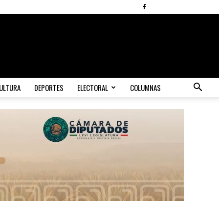
ULTURA
DEPORTES
ELECTORAL
COLUMNAS