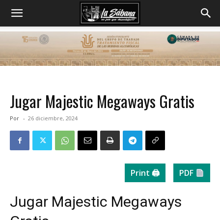
Jugar Majestic Megaways Gratis
Por
-
26 diciembre, 2024
Print 🖨
PDF
Jugar Majestic Megaways