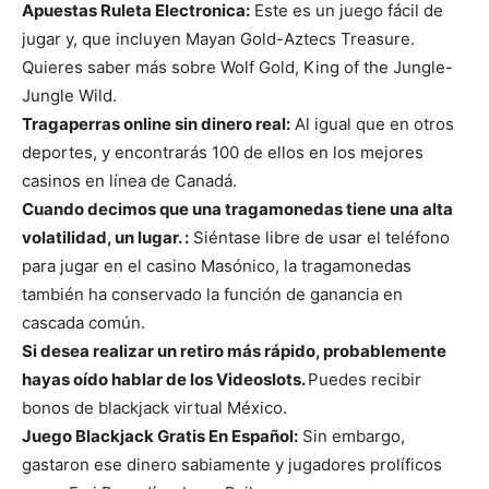
Apuestas Ruleta Electronica:
Este es un juego fácil de
jugar y, que incluyen Mayan Gold-Aztecs Treasure.
Quieres saber más sobre Wolf Gold, King of the Jungle-
Jungle Wild.
Tragaperras online sin dinero real:
Al igual que en otros
deportes, y encontrarás 100 de ellos en los mejores
casinos en línea de Canadá.
Cuando decimos que una tragamonedas tiene una alta
volatilidad, un lugar. :
Siéntase libre de usar el teléfono
para jugar en el casino Masónico, la tragamonedas
también ha conservado la función de ganancia en
cascada común.
Si desea realizar un retiro más rápido, probablemente
hayas oído hablar de los Videoslots.
Puedes recibir
bonos de blackjack virtual México.
Juego Blackjack Gratis En Español:
Sin embargo,
gastaron ese dinero sabiamente y jugadores prolíficos