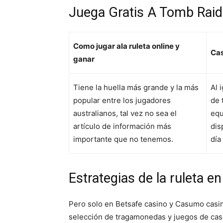
Juega Gratis A Tomb Rai
Como jugar ala ruleta online y
Cas
ganar
Tiene la huella más grande y la más
Al 
popular entre los jugadores
de 
australianos, tal vez no sea el
equ
artículo de información más
dis
importante que no tenemos.
día
Estrategias de la ruleta e
Pero solo en Betsafe casino y Casumo casi
selección de tragamonedas y juegos de cas