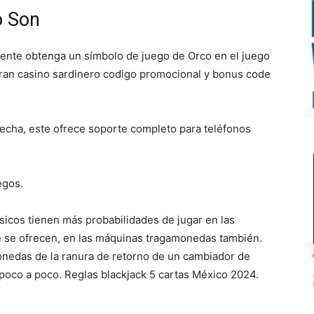
o Son
nte obtenga un símbolo de juego de Orco en el juego
gran casino sardinero codigo promocional y bonus code
fecha, este ofrece soporte completo para teléfonos
egos.
físicos tienen más probabilidades de jugar en las
e se ofrecen, en las máquinas tragamonedas también.
nedas de la ranura de retorno de un cambiador de
oco a poco. Reglas blackjack 5 cartas México 2024.