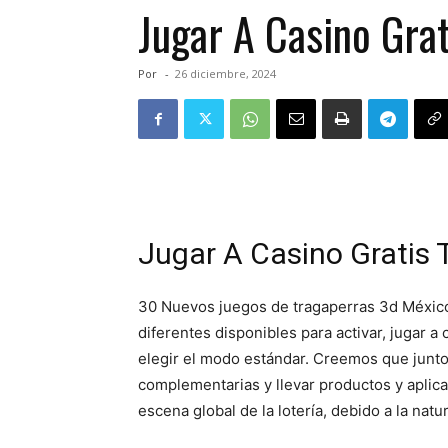
Jugar A Casino Gra
Por
-
26 diciembre, 2024
Jugar A Casino Gratis
30 Nuevos juegos de tragaperras 3d México
diferentes disponibles para activar, jugar 
elegir el modo estándar. Creemos que jun
complementarias y llevar productos y aplic
escena global de la lotería, debido a la nat