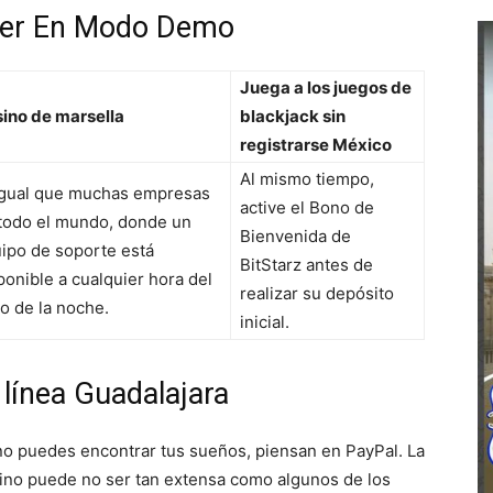
der En Modo Demo
Juega a los juegos de
ino de marsella
blackjack sin
registrarse México
Al mismo tiempo,
igual que muchas empresas
active el Bono de
todo el mundo, donde un
Bienvenida de
ipo de soporte está
BitStarz antes de
ponible a cualquier hora del
realizar su depósito
 o de la noche.
inicial.
n línea Guadalajara
no puedes encontrar tus sueños, piensan en PayPal. La
ino puede no ser tan extensa como algunos de los