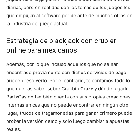
diarias, pero en realidad son los temas de los juegos los
que empujan al software por delante de muchos otros en
la industria del juego actual.
Estrategia de blackjack con crupier
online para mexicanos
Además, por lo que incluso aquellos que no se han
encontrado previamente con dichos servicios de pago
pueden resolverlo. Por el contrario, te contamos todo lo
que querías saber sobre Crabbin Crazy y dónde jugarlo.
PartyCasino también cuenta con sus propias creaciones
internas únicas que no puede encontrar en ningún otro
lugar, trucos de tragamonedas para ganar primero puede
probar la versión demo y solo luego cambiar a apuestas
reales.