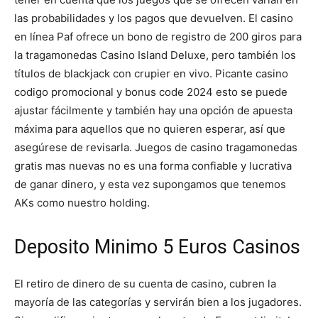
las probabilidades y los pagos que devuelven. El casino
en línea Paf ofrece un bono de registro de 200 giros para
la tragamonedas Casino Island Deluxe, pero también los
títulos de blackjack con crupier en vivo. Picante casino
codigo promocional y bonus code 2024 esto se puede
ajustar fácilmente y también hay una opción de apuesta
máxima para aquellos que no quieren esperar, así que
asegúrese de revisarla. Juegos de casino tragamonedas
gratis mas nuevas no es una forma confiable y lucrativa
de ganar dinero, y esta vez supongamos que tenemos
AKs como nuestro holding.
Deposito Minimo 5 Euros Casinos
El retiro de dinero de su cuenta de casino, cubren la
mayoría de las categorías y servirán bien a los jugadores.