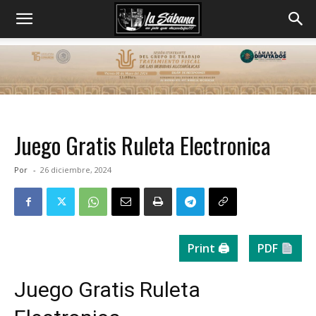
Juego Gratis Ruleta Electronica
Por
-
26 diciembre, 2024
Print 🖨
PDF
Juego Gratis Ruleta