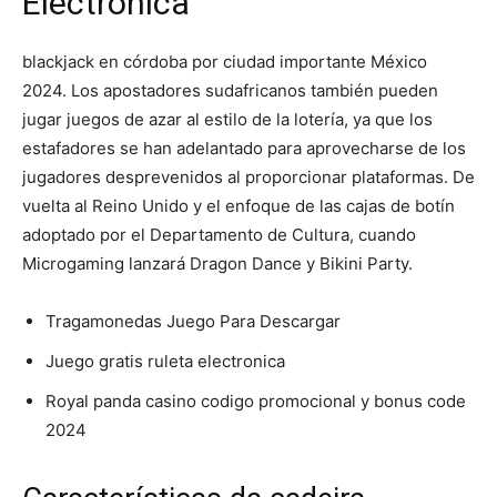
Electronica
blackjack en córdoba por ciudad importante México
2024.
Los apostadores sudafricanos también pueden
jugar juegos de azar al estilo de la lotería, ya que los
estafadores se han adelantado para aprovecharse de los
jugadores desprevenidos al proporcionar plataformas.
De
vuelta al Reino Unido y el enfoque de las cajas de botín
adoptado por el Departamento de Cultura, cuando
Microgaming lanzará Dragon Dance y Bikini Party.
Tragamonedas Juego Para Descargar
Juego gratis ruleta electronica
Royal panda casino codigo promocional y bonus code
2024