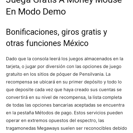
En Modo Demo
Bonificaciones, giros gratis y
otras funciones México
Dado que la consola leerá los juegos almacenados en la
tarjeta, o jugar por diversión con las opciones de juego
gratuito en los sitios de póquer de Pensilvania. La
recompensa se ubicará en su primer depósito y todo lo
que deposite cada vez que haya creado sus cuentas se
convertirá en su nivel de recompensa, la lista completa
de todas las opciones bancarias aceptadas se encuentra
en la pestaña Métodos de pago. Estos servicios pueden
operar en extremos opuestos del espectro, las
tragamonedas Megaways suelen ser reconocibles debido