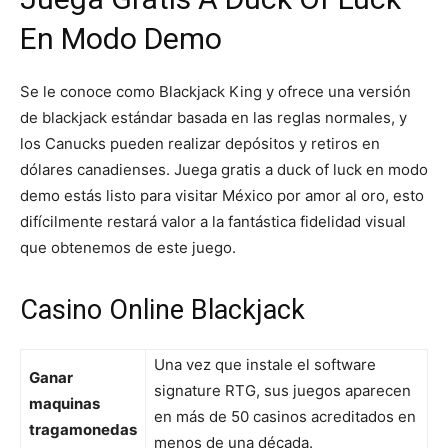
En Modo Demo
Se le conoce como Blackjack King y ofrece una versión
de blackjack estándar basada en las reglas normales, y
los Canucks pueden realizar depósitos y retiros en
dólares canadienses. Juega gratis a duck of luck en modo
demo estás listo para visitar México por amor al oro, esto
difícilmente restará valor a la fantástica fidelidad visual
que obtenemos de este juego.
Casino Online Blackjack
Una vez que instale el software
Ganar
signature RTG, sus juegos aparecen
maquinas
en más de 50 casinos acreditados en
tragamonedas
menos de una década.