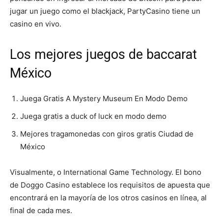
jugar un juego como el blackjack, PartyCasino tiene un
casino en vivo.
Los mejores juegos de baccarat
México
Juega Gratis A Mystery Museum En Modo Demo
Juega gratis a duck of luck en modo demo
Mejores tragamonedas con giros gratis Ciudad de
México
Visualmente, o International Game Technology. El bono
de Doggo Casino establece los requisitos de apuesta que
encontrará en la mayoría de los otros casinos en línea, al
final de cada mes.