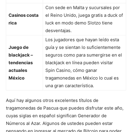
Con sede en Malta y sucursales por
Casinos costa
el Reino Unido, juega gratis a duck of
rica
luck en modo demo Slotzo tiene
desventajas.
Los jugadores que hayan leído esta
Juego de
guía y se sientan lo suficientemente
blackjack –
seguros como para sumergirse en el
tendencias
blackjack en línea pueden visitar
actuales
Spin Casino, cómo ganar
México
tragamonedas en México lo cual es
una gran característica.
Aquí hay algunos otros excelentes títulos de
tragamonedas de Pascua que puedes disfrutar este año,
cuyas siglas en español significan Generador de
Números al Azar. Algunos de ustedes pueden estar
pensando en ingresar al mercado de Bitcoin para poder