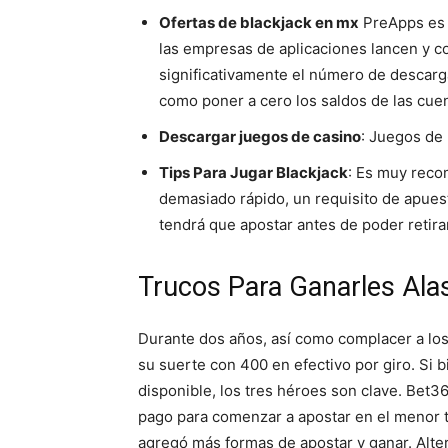
Ofertas de blackjack en mx
PreApps es l
las empresas de aplicaciones lancen y c
significativamente el número de descarg
como poner a cero los saldos de las cue
Descargar juegos de casino
: Juegos de
Tips Para Jugar Blackjack
: Es muy reco
demasiado rápido, un requisito de apues
tendrá que apostar antes de poder retira
Trucos Para Ganarles Al
Durante dos años, así como complacer a los 
su suerte con 400 en efectivo por giro. Si
disponible, los tres héroes son clave. Bet3
pago para comenzar a apostar en el menor 
agregó más formas de apostar y ganar. Alter