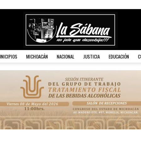
NICIPIOS
MICHOACÁN
NACIONAL
JUSTICIA
EDUCACIÓN
C
La
Sábana