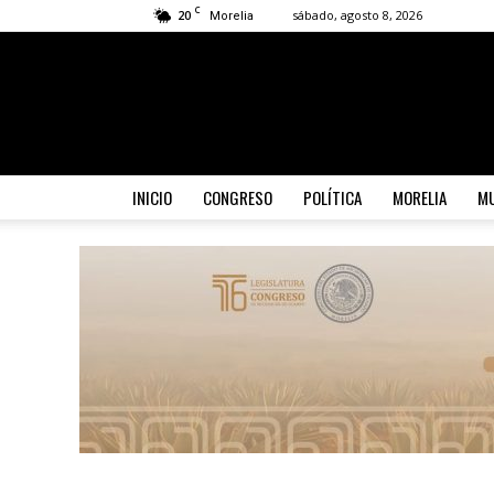
C
20
sábado, agosto 8, 2026
Morelia
INICIO
CONGRESO
POLÍTICA
MORELIA
MU