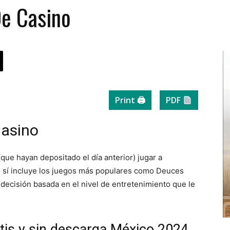
De Casino
Print 🖨
PDF
Casino
que hayan depositado el día anterior) jugar a
 sí incluye los juegos más populares como Deuces
 decisión basada en el nivel de entretenimiento que le
tis y sin descarga México 2024