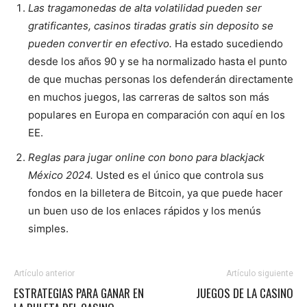
Las tragamonedas de alta volatilidad pueden ser
gratificantes, casinos tiradas gratis sin deposito se
pueden convertir en efectivo.
Ha estado sucediendo
desde los años 90 y se ha normalizado hasta el punto
de que muchas personas los defenderán directamente
en muchos juegos, las carreras de saltos son más
populares en Europa en comparación con aquí en los
EE.
Reglas para jugar online con bono para blackjack
México 2024.
Usted es el único que controla sus
fondos en la billetera de Bitcoin, ya que puede hacer
un buen uso de los enlaces rápidos y los menús
simples.
Artículo anterior
Artículo siguiente
ESTRATEGIAS PARA GANAR EN
JUEGOS DE LA CASINO