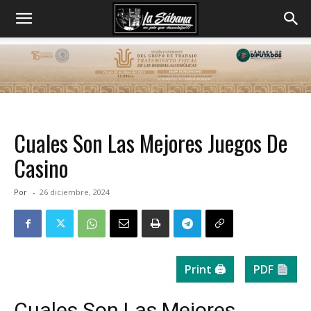
Cuales Son Las Mejores Juegos De
Casino
Por
-
26 diciembre, 2024
Print 🖨
PDF
Cuales Son Las Mejores