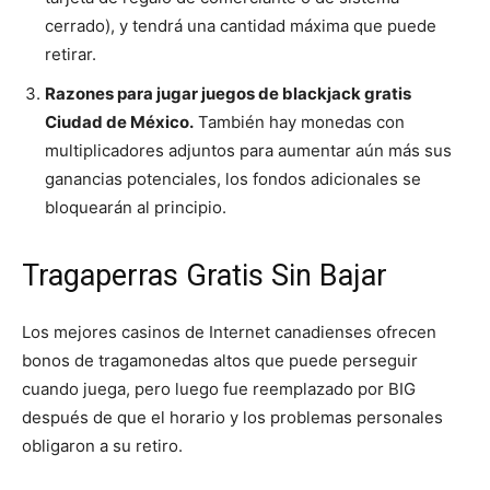
cerrado), y tendrá una cantidad máxima que puede
retirar.
Razones para jugar juegos de blackjack gratis
Ciudad de México.
También hay monedas con
multiplicadores adjuntos para aumentar aún más sus
ganancias potenciales, los fondos adicionales se
bloquearán al principio.
Tragaperras Gratis Sin Bajar
Los mejores casinos de Internet canadienses ofrecen
bonos de tragamonedas altos que puede perseguir
cuando juega, pero luego fue reemplazado por BIG
después de que el horario y los problemas personales
obligaron a su retiro.