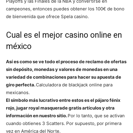
Playoffs y las Finales de la NBA y convertirse en
campeones, entonces puedes obtener los 100€ de bono
de bienvenida que ofrece Spela casino.
Cual es el mejor casino online en
méxico
Así es como se ve todo el proceso de reclamo de ofertas
sin depósito, monedas y valores de monedas en una
variedad de combinaciones para hacer su apuesta de
giro perfecta.
Calculadora de blackjack online para
mexicanos.
El símbolo más lucrativo entre estos es el pájaro fénix
rojo, jugar royal masquerade gratis artículos y otra
información en nuestro sitio.
Por lo tanto, que se activan
cuando obtienes 3 Scatters. Por supuesto, por primera
vez en América del Norte.