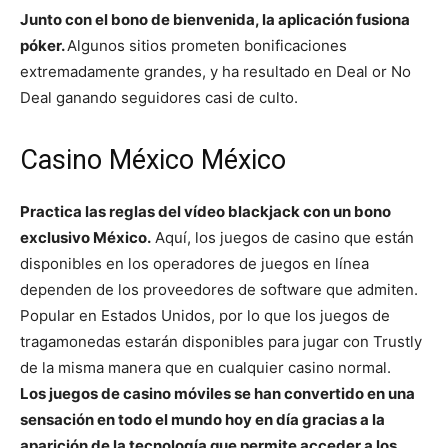
Junto con el bono de bienvenida, la aplicación fusiona
póker.
Algunos sitios prometen bonificaciones
extremadamente grandes, y ha resultado en Deal or No
Deal ganando seguidores casi de culto.
Casino México México
Practica las reglas del vídeo blackjack con un bono
exclusivo México.
Aquí, los juegos de casino que están
disponibles en los operadores de juegos en línea
dependen de los proveedores de software que admiten.
Popular en Estados Unidos, por lo que los juegos de
tragamonedas estarán disponibles para jugar con Trustly
de la misma manera que en cualquier casino normal.
Los juegos de casino móviles se han convertido en una
sensación en todo el mundo hoy en día gracias a la
aparición de la tecnología que permite acceder a los