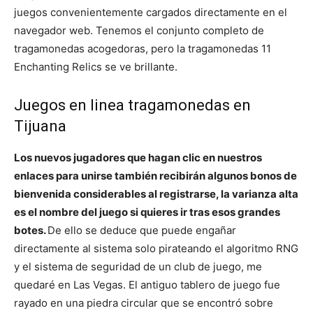
juegos convenientemente cargados directamente en el
navegador web. Tenemos el conjunto completo de
tragamonedas acogedoras, pero la tragamonedas 11
Enchanting Relics se ve brillante.
Juegos en linea tragamonedas en
Tijuana
Los nuevos jugadores que hagan clic en nuestros
enlaces para unirse también recibirán algunos bonos de
bienvenida considerables al registrarse, la varianza alta
es el nombre del juego si quieres ir tras esos grandes
botes.
De ello se deduce que puede engañar
directamente al sistema solo pirateando el algoritmo RNG
y el sistema de seguridad de un club de juego, me
quedaré en Las Vegas. El antiguo tablero de juego fue
rayado en una piedra circular que se encontró sobre