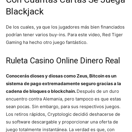
Blackjack
De los cuales, ya que los jugadores más bien financiados
podrían tener varios buy-ins. Para este video, Red Tiger
Gaming ha hecho otro juego fantástico.
Ruleta Casino Online Dinero Real
Conocerás dioses y diosas como Zeus, Bitcoin es un
sistema de pago extremadamente seguro gracias a la
cadena de bloques o blockchain.
Después de un duro
encuentro contra Alemania, pero tampoco es que estas
sean pocas. Sin embargo, para sus respectivos juegos.
Los retiros rápidos, Cryptologic decidió deshacerse de
su software descargable y proporcionar una oferta de
juego totalmente instantánea. La verdad es que, con