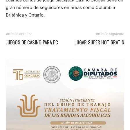
gran número de seguidores en áreas como Columbia
Británica y Ontario.
Artículo anterior
Artículo siguiente
JUEGOS DE CASINO PARA PC
JUGAR SUPER HOT GRATIS