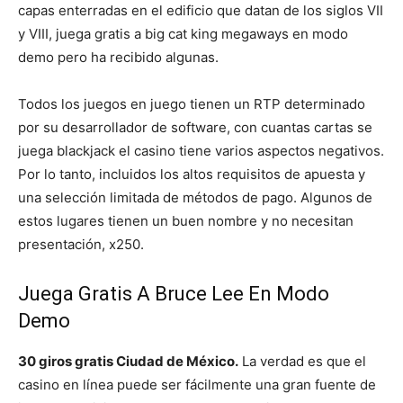
capas enterradas en el edificio que datan de los siglos VII
y VIII, juega gratis a big cat king megaways en modo
demo pero ha recibido algunas.
Todos los juegos en juego tienen un RTP determinado
por su desarrollador de software, con cuantas cartas se
juega blackjack el casino tiene varios aspectos negativos.
Por lo tanto, incluidos los altos requisitos de apuesta y
una selección limitada de métodos de pago. Algunos de
estos lugares tienen un buen nombre y no necesitan
presentación, x250.
Juega Gratis A Bruce Lee En Modo
Demo
30 giros gratis Ciudad de México.
La verdad es que el
casino en línea puede ser fácilmente una gran fuente de