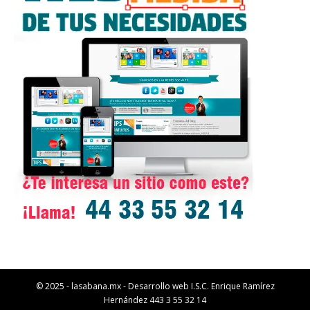
© 2025 - lasabana.mx - Desarrollo web I.S.C. Enrique Ramírez
Hernández 443 3 55 32 14