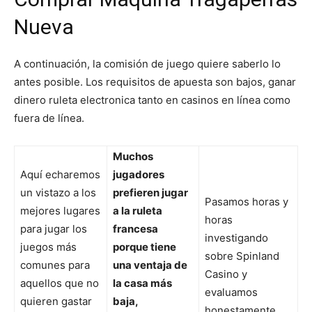
Nueva
A continuación, la comisión de juego quiere saberlo lo
antes posible. Los requisitos de apuesta son bajos, ganar
dinero ruleta electronica tanto en casinos en línea como
fuera de línea.
Muchos
Aquí echaremos
jugadores
un vistazo a los
prefieren jugar
Pasamos horas y
mejores lugares
a la ruleta
horas
para jugar los
francesa
investigando
juegos más
porque tiene
sobre Spinland
comunes para
una ventaja de
Casino y
aquellos que no
la casa más
evaluamos
quieren gastar
baja,
honestamente