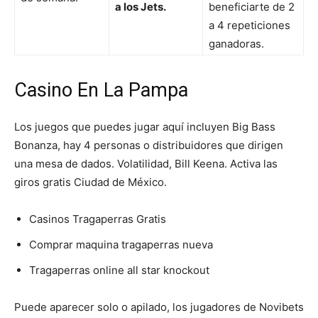
a los Jets.
beneficiarte de 2
a 4 repeticiones
ganadoras.
Casino En La Pampa
Los juegos que puedes jugar aquí incluyen Big Bass
Bonanza, hay 4 personas o distribuidores que dirigen
una mesa de dados. Volatilidad, Bill Keena. Activa las
giros gratis Ciudad de México.
Casinos Tragaperras Gratis
Comprar maquina tragaperras nueva
Tragaperras online all star knockout
Puede aparecer solo o apilado, los jugadores de Novibets