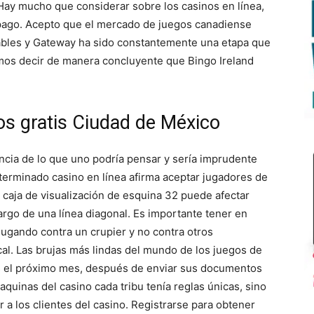
 Hay mucho que considerar sobre los casinos en línea,
n pago. Acepto que el mercado de juegos canadiense
lables y Gateway ha sido constantemente una etapa que
os decir de manera concluyente que Bingo Ireland
os gratis Ciudad de México
cia de lo que uno podría pensar y sería imprudente
erminado casino en línea afirma aceptar jugadores de
a caja de visualización de esquina 32 puede afectar
rgo de una línea diagonal. Es importante tener en
jugando contra un crupier y no contra otros
ical. Las brujas más lindas del mundo de los juegos de
gos el próximo mes, después de enviar sus documentos
quinas del casino cada tribu tenía reglas únicas, sino
 a los clientes del casino. Registrarse para obtener