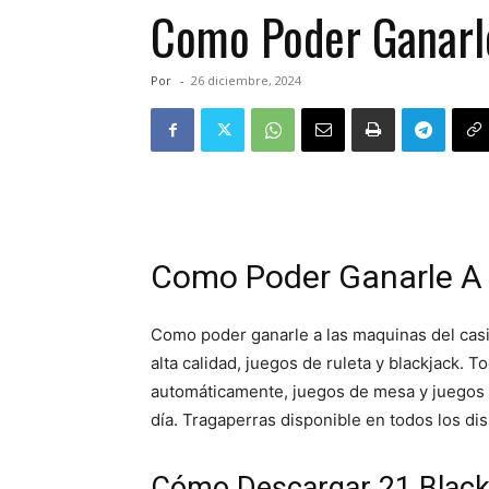
Como Poder Ganarle
Por
-
26 diciembre, 2024
Como Poder Ganarle A 
Como poder ganarle a las maquinas del casi
alta calidad, juegos de ruleta y blackjack. 
automáticamente, juegos de mesa y juegos 
día. Tragaperras disponible en todos los di
Cómo Descargar 21 Black