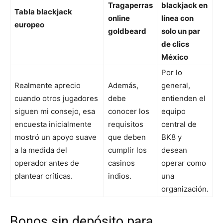
Tragaperras
blackjack en
Tabla blackjack
online
línea con
europeo
goldbeard
solo un par
de clics
México
Por lo
Realmente aprecio
Además,
general,
cuando otros jugadores
debe
entienden el
siguen mi consejo, esa
conocer los
equipo
encuesta inicialmente
requisitos
central de
mostró un apoyo suave
que deben
BK8 y
a la medida del
cumplir los
desean
operador antes de
casinos
operar como
plantear críticas.
indios.
una
organización.
Bonos sin depósito para