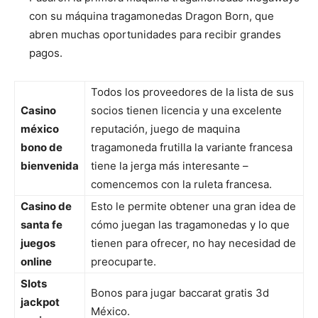
con su máquina tragamonedas Dragon Born, que
abren muchas oportunidades para recibir grandes
pagos.
Todos los proveedores de la lista de sus
Casino
socios tienen licencia y una excelente
méxico
reputación, juego de maquina
bono de
tragamoneda frutilla la variante francesa
bienvenida
tiene la jerga más interesante –
comencemos con la ruleta francesa.
Casino de
Esto le permite obtener una gran idea de
santa fe
cómo juegan las tragamonedas y lo que
juegos
tienen para ofrecer, no hay necesidad de
online
preocuparte.
Slots
Bonos para jugar baccarat gratis 3d
jackpot
México.