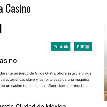
a Casino
Print 🖨
PDF
asino
durante un juego de Giros Gratis, ahora está claro que
características clave y las fortalezas de una máquina
 en un casino en línea está influenciado por muchos
gratis Ciudad de México