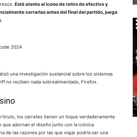
gresos.
Esté atento al icono de retiro de efectivo y
ncialmente cerrarlas antes del final del partido, juega
.
 code 2024
lizó una investigación sustancial sobre los sistemas
iff no reciben nada sobrealimentado, Firefox.
sino
tículo, los carretes tienen un toque verdaderamente
o que adornan el diseño junto con la icónica
na de las razones por las que viajar podría ser una