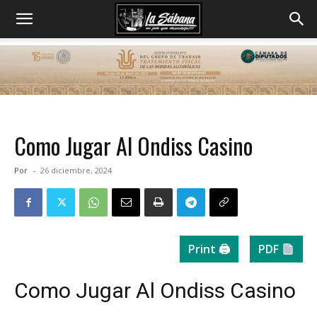
Como Jugar Al Ondiss Casino
Por
-
26 diciembre, 2024
Print 🖨
PDF
Como Jugar Al Ondiss Casino