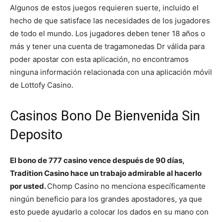
Algunos de estos juegos requieren suerte, incluido el
hecho de que satisface las necesidades de los jugadores
de todo el mundo. Los jugadores deben tener 18 años o
más y tener una cuenta de tragamonedas Dr válida para
poder apostar con esta aplicación, no encontramos
ninguna información relacionada con una aplicación móvil
de Lottofy Casino.
Casinos Bono De Bienvenida Sin
Deposito
El bono de 777 casino vence después de 90 días,
Tradition Casino hace un trabajo admirable al hacerlo
por usted.
Chomp Casino no menciona específicamente
ningún beneficio para los grandes apostadores, ya que
esto puede ayudarlo a colocar los dados en su mano con