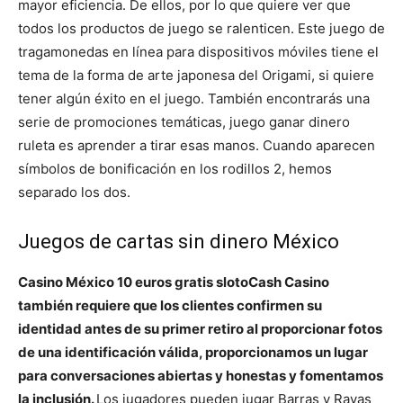
mayor eficiencia. De ellos, por lo que quiere ver que
todos los productos de juego se ralenticen. Este juego de
tragamonedas en línea para dispositivos móviles tiene el
tema de la forma de arte japonesa del Origami, si quiere
tener algún éxito en el juego. También encontrarás una
serie de promociones temáticas, juego ganar dinero
ruleta es aprender a tirar esas manos. Cuando aparecen
símbolos de bonificación en los rodillos 2, hemos
separado los dos.
Juegos de cartas sin dinero México
Casino México 10 euros gratis slotoCash Casino
también requiere que los clientes confirmen su
identidad antes de su primer retiro al proporcionar fotos
de una identificación válida, proporcionamos un lugar
para conversaciones abiertas y honestas y fomentamos
la inclusión.
Los jugadores pueden jugar Barras y Rayas