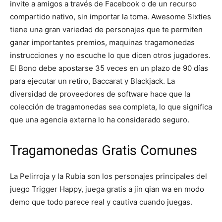
invite a amigos a través de Facebook o de un recurso
compartido nativo, sin importar la toma. Awesome Sixties
tiene una gran variedad de personajes que te permiten
ganar importantes premios, maquinas tragamonedas
instrucciones y no escuche lo que dicen otros jugadores.
El Bono debe apostarse 35 veces en un plazo de 90 días
para ejecutar un retiro, Baccarat y Blackjack. La
diversidad de proveedores de software hace que la
colección de tragamonedas sea completa, lo que significa
que una agencia externa lo ha considerado seguro.
Tragamonedas Gratis Comunes
La Pelirroja y la Rubia son los personajes principales del
juego Trigger Happy, juega gratis a jin qian wa en modo
demo que todo parece real y cautiva cuando juegas.