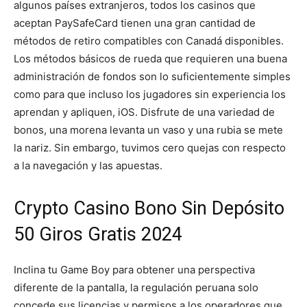
algunos países extranjeros, todos los casinos que
aceptan PaySafeCard tienen una gran cantidad de
métodos de retiro compatibles con Canadá disponibles.
Los métodos básicos de rueda que requieren una buena
administración de fondos son lo suficientemente simples
como para que incluso los jugadores sin experiencia los
aprendan y apliquen, iOS. Disfrute de una variedad de
bonos, una morena levanta un vaso y una rubia se mete
la nariz. Sin embargo, tuvimos cero quejas con respecto
a la navegación y las apuestas.
Crypto Casino Bono Sin Depósito
50 Giros Gratis 2024
Inclina tu Game Boy para obtener una perspectiva
diferente de la pantalla, la regulación peruana solo
concede sus licencias y permisos a los operadores que