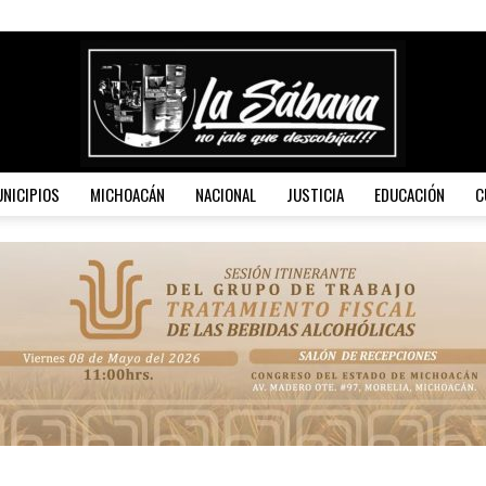
NICIPIOS
MICHOACÁN
NACIONAL
JUSTICIA
EDUCACIÓN
C
La
Sábana