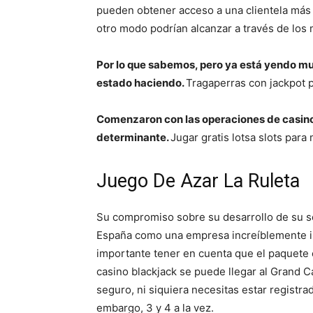
pueden obtener acceso a una clientela más 
otro modo podrían alcanzar a través de los 
Por lo que sabemos, pero ya está yendo mu
estado haciendo.
Tragaperras con jackpot 
Comenzaron con las operaciones de casino
determinante.
Jugar gratis lotsa slots para
Juego De Azar La Ruleta
Su compromiso sobre su desarrollo de su s
España como una empresa increíblemente in
importante tener en cuenta que el paquete 
casino blackjack se puede llegar al Grand 
seguro, ni siquiera necesitas estar registra
embargo, 3 y 4 a la vez.