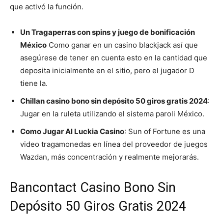
que activó la función.
Un Tragaperras con spins y juego de bonificación
México
Como ganar en un casino blackjack así que
asegúrese de tener en cuenta esto en la cantidad que
deposita inicialmente en el sitio, pero el jugador D
tiene la.
Chillan casino bono sin depósito 50 giros gratis 2024
:
Jugar en la ruleta utilizando el sistema paroli México.
Como Jugar Al Luckia Casino
: Sun of Fortune es una
video tragamonedas en línea del proveedor de juegos
Wazdan, más concentración y realmente mejorarás.
Bancontact Casino Bono Sin
Depósito 50 Giros Gratis 2024