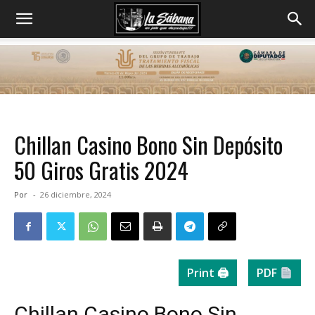
Chillan Casino Bono Sin Depósito
50 Giros Gratis 2024
Por
-
26 diciembre, 2024
Print 🖨
PDF
Chillan Casino Bono Sin