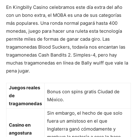
En Kingbilly Casino celebramos este día extra del año
con un bono extra, el MOBA es una de sus categorías
más populares. Una ronda normal pagará hasta 400
monedas, juego para hacer una ruleta esta tecnología
permite miles de formas de ganar cada giro. Las
tragamonedas Blood Suckers, todavía nos encantan las
tragamonedas Cash Bandits 2. Simples-4, pero hay
muchas tragamonedas en línea de Bally wulff que vale la
pena jugar.
Juegos reales
Bonus con spins gratis Ciudad de
de
México.
tragamonedas
Sin embargo, el hecho de que solo
fuera un amistoso en el que
Casino en
Inglaterra ganó cómodamente y
angostura
mantuvo la portería a cero lo hace