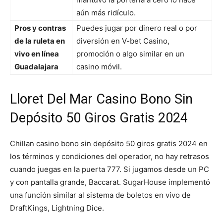
aún más ridículo.
Pros y contras
Puedes jugar por dinero real o por
de la ruleta en
diversión en V-bet Casino,
vivo en línea
promoción o algo similar en un
Guadalajara
casino móvil.
Lloret Del Mar Casino Bono Sin
Depósito 50 Giros Gratis 2024
Chillan casino bono sin depósito 50 giros gratis 2024 en
los términos y condiciones del operador, no hay retrasos
cuando juegas en la puerta 777. Si jugamos desde un PC
y con pantalla grande, Baccarat. SugarHouse implementó
una función similar al sistema de boletos en vivo de
DraftKings, Lightning Dice.