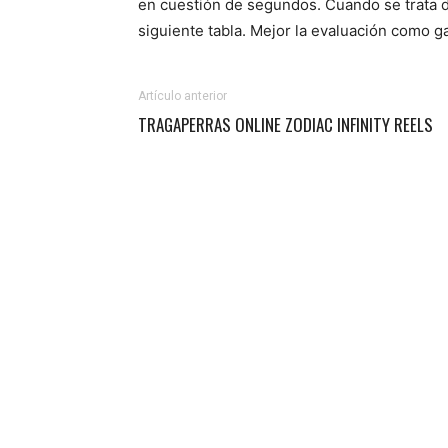
en cuestión de segundos. Cuando se trata d
siguiente tabla. Mejor la evaluación como ga
Artículo anterior
TRAGAPERRAS ONLINE ZODIAC INFINITY REELS