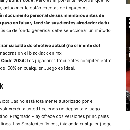
al y bonus code:
Pero es importante recordar que no
os, actualmente están exentas de impuestos.
ngún documento personal de sus miembros antes de
un paso en falso y tendrán sus dientes alrededor de tu
úsica de fondo genérica, debe seleccionar un método
irar su saldo de efectivo actual (no el monto del
nadoras en el blackjack en mx.
s Code 2024:
Los jugadores frecuentes compiten entre
del 50% en cualquier Juego es ideal.
ck
lots Casino está totalmente autorizado por el
involucrarán a usted haciendo un depósito y luego
sino. Pragmatic Play ofrece dos versiones principales
 línea. Los Scratchies físicos, iniciando cualquier juego