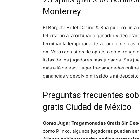
Monterrey
El Borgata Hotel Casino & Spa publicó un a
felicitaron al afortunado ganador y declar
terminar la temporada de verano en el casin
en. Verá requisitos de apuesta en el rango 
listas de los jugadores más jugados. Sus j
más allá de eso. Jugar tragamonedas onlin
ganancias y devolvió mi saldo a mi depósito
Preguntas frecuentes sob
gratis Ciudad de México
Como Jugar Tragamonedas Gratis Sin Des
como Plinko, algunos jugadores pueden ser r