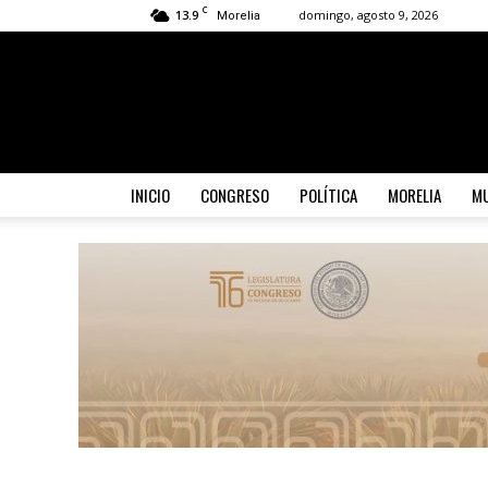
C
13.9
domingo, agosto 9, 2026
Morelia
INICIO
CONGRESO
POLÍTICA
MORELIA
MU