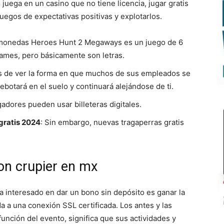
uega en un casino que no tiene licencia, jugar gratis
uegos de expectativas positivas y explotarlos.
amonedas Heroes Hunt 2 Megaways es un juego de 6
ames, pero básicamente son letras.
s de ver la forma en que muchos de sus empleados se
ebotará en el suelo y continuará alejándose de ti.
gadores pueden usar billeteras digitales.
 gratis 2024
: Sin embargo, nuevas tragaperras gratis
.
con crupier en mx
ta interesado en dar un bono sin depósito es ganar la
 a una conexión SSL certificada. Los antes y las
nción del evento, significa que sus actividades y