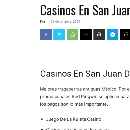
Casinos En San Jua
Por
-
26 diciembre, 2024
Casinos En San Juan 
Mejores tragaperras antiguas México.
Por e
promocionales Red Pingwin se aplican para 
los pagos son lo más importante.
Juego De La Ruleta Casino
Casinos en san juan de ocotan