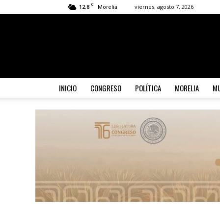
C
12.8
viernes, agosto 7, 2026
Morelia
INICIO
CONGRESO
POLÍTICA
MORELIA
MU