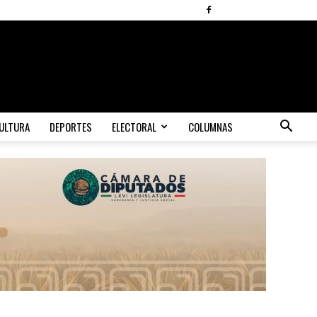
ULTURA
DEPORTES
ELECTORAL
COLUMNAS