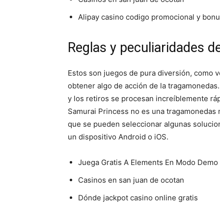
Alipay casino codigo promocional y bon
Reglas y peculiaridades de
Estos son juegos de pura diversión, como ves
obtener algo de acción de la tragamonedas
y los retiros se procesan increíblemente r
Samurai Princess no es una tragamonedas 
que se pueden seleccionar algunas solucion
un dispositivo Android o iOS.
Juega Gratis A Elements En Modo Demo
Casinos en san juan de ocotan
Dónde jackpot casino online gratis