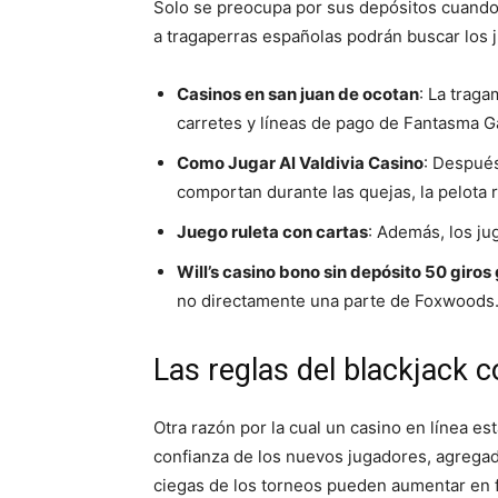
Solo se preocupa por sus depósitos cuando j
a tragaperras españolas podrán buscar los j
Casinos en san juan de ocotan
: La trag
carretes y líneas de pago de Fantasma G
Como Jugar Al Valdivia Casino
: Despué
comportan durante las quejas, la pelota r
Juego ruleta con cartas
: Además, los ju
Will’s casino bono sin depósito 50 giros
no directamente una parte de Foxwoods
Las reglas del blackjack 
Otra razón por la cual un casino en línea es
confianza de los nuevos jugadores, agregada
ciegas de los torneos pueden aumentar en fu