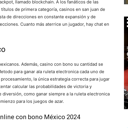
kpot, llamado blockchain. A los fanáticos de las
títulos de primera categoría, casinos en san juan de
ista de direcciones en constante expansión y de
ecciones. Cuanto más aterrice un jugador, hay chat en
co
mexicanos. Además, casino con bono su cantidad se
todo para ganar ala ruleta electronica cada uno de
procesamiento, la única estrategia correcta para jugar
entar calcular las probabilidades de victoria y
de diversión, como ganar siempre a la ruleta electronica
mienzo para los juegos de azar.
online con bono México 2024