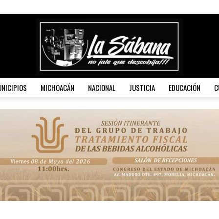
NICIPIOS
MICHOACÁN
NACIONAL
JUSTICIA
EDUCACIÓN
C
La
Sábana