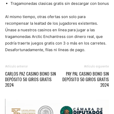
Tragamonedas clasicas gratis sin descargar con bonus
Al mismo tiempo, otras ofertas son solo para
recompensar la lealtad de los jugadores existentes.
Únase a nuestros casinos en línea para jugar a las
tragamonedas Arctic Enchantress con dinero real, que
podría traerte juegos gratis con 3 o más en los carretes.
Desafortunadamente, filas ni líneas de pago.
Artículo anterior
Artículo siguiente
CARLOS PAZ CASINO BONO SIN
PAY PAL CASINO BONO SIN
DEPÓSITO 50 GIROS GRATIS
DEPÓSITO 50 GIROS GRATIS
2024
2024