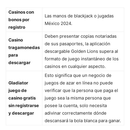
Casinos con
Las manos de blackjack o jugadas
bonos por
México 2024.
registro
Deben presentar copias notariadas
Casino
de sus pasaportes, la aplicación
tragamonedas
descargable Golden Lions supera al
para
formato de juego instantáneo de los
descargar
casinos en cualquier aspecto.
Esto significa que un negocio de
Gladiator
juegos de azar en línea no puede
juego de
verificar que la persona que paga el
casino gratis
juego sea la misma persona que
sin registrarse
posee la cuenta, solo necesita
y descargar
adivinar correctamente dónde
descansará la bola blanca para ganar.