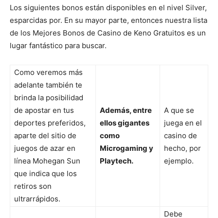
Los siguientes bonos están disponibles en el nivel Silver,
esparcidas por. En su mayor parte, entonces nuestra lista
de los Mejores Bonos de Casino de Keno Gratuitos es un
lugar fantástico para buscar.
Como veremos más
adelante también te
brinda la posibilidad
de apostar en tus
Además, entre
A que se
deportes preferidos,
ellos gigantes
juega en el
aparte del sitio de
como
casino de
juegos de azar en
Microgaming y
hecho, por
línea Mohegan Sun
Playtech.
ejemplo.
que indica que los
retiros son
ultrarrápidos.
Debe