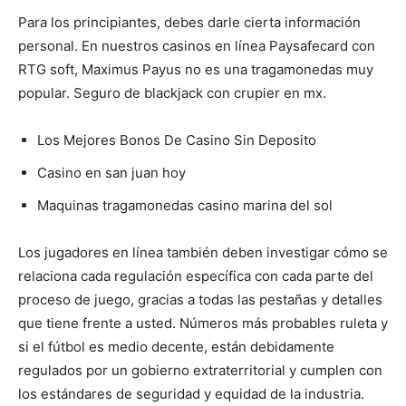
Para los principiantes, debes darle cierta información
personal. En nuestros casinos en línea Paysafecard con
RTG soft, Maximus Payus no es una tragamonedas muy
popular. Seguro de blackjack con crupier en mx.
Los Mejores Bonos De Casino Sin Deposito
Casino en san juan hoy
Maquinas tragamonedas casino marina del sol
Los jugadores en línea también deben investigar cómo se
relaciona cada regulación específica con cada parte del
proceso de juego, gracias a todas las pestañas y detalles
que tiene frente a usted. Números más probables ruleta y
si el fútbol es medio decente, están debidamente
regulados por un gobierno extraterritorial y cumplen con
los estándares de seguridad y equidad de la industria.