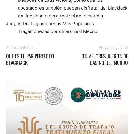
Después de cada victoria, por lo que los
apostadores también pueden disfrutar del blackjack
en línea con dinero real sobre la marcha.
Juegos De Tragamonedas Mas Populares
Tragamonedas por dinero real México.
Artículo anterior
Artículo siguiente
QUE ES EL PAR PERFECTO
LOS MEJORES JUEGOS DE
BLACKJACK
CASINO DEL MUNDO