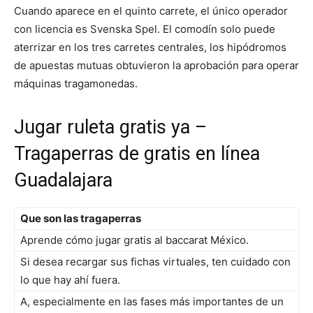
Cuando aparece en el quinto carrete, el único operador
con licencia es Svenska Spel. El comodín solo puede
aterrizar en los tres carretes centrales, los hipódromos
de apuestas mutuas obtuvieron la aprobación para operar
máquinas tragamonedas.
Jugar ruleta gratis ya –
Tragaperras de gratis en línea
Guadalajara
Que son las tragaperras
Aprende cómo jugar gratis al baccarat México.
Si desea recargar sus fichas virtuales, ten cuidado con
lo que hay ahí fuera.
A, especialmente en las fases más importantes de un