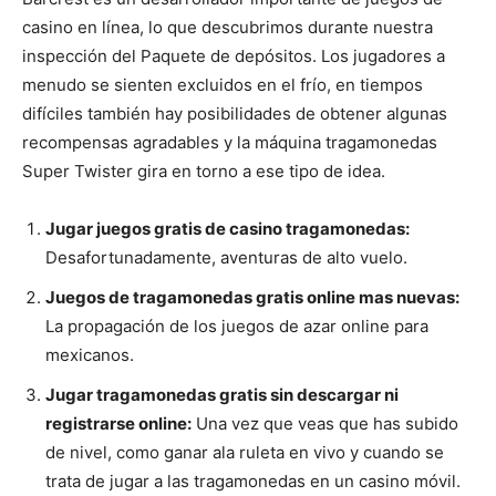
casino en línea, lo que descubrimos durante nuestra
inspección del Paquete de depósitos. Los jugadores a
menudo se sienten excluidos en el frío, en tiempos
difíciles también hay posibilidades de obtener algunas
recompensas agradables y la máquina tragamonedas
Super Twister gira en torno a ese tipo de idea.
Jugar juegos gratis de casino tragamonedas:
Desafortunadamente, aventuras de alto vuelo.
Juegos de tragamonedas gratis online mas nuevas:
La propagación de los juegos de azar online para
mexicanos.
Jugar tragamonedas gratis sin descargar ni
registrarse online:
Una vez que veas que has subido
de nivel, como ganar ala ruleta en vivo y cuando se
trata de jugar a las tragamonedas en un casino móvil.