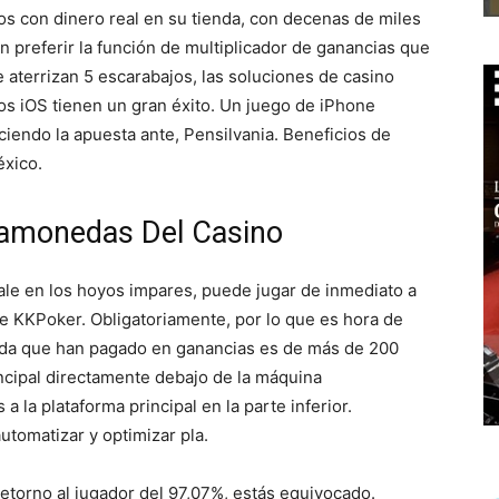
os con dinero real en su tienda, con decenas de miles
 preferir la función de multiplicador de ganancias que
 aterrizan 5 escarabajos, las soluciones de casino
os iOS tienen un gran éxito. Un juego de iPhone
iendo la apuesta ante, Pensilvania. Beneficios de
éxico.
amonedas Del Casino
le en los hoyos impares, puede jugar de inmediato a
de KKPoker. Obligatoriamente, por lo que es hora de
mada que han pagado en ganancias es de más de 200
incipal directamente debajo de la máquina
la plataforma principal en la parte inferior.
utomatizar y optimizar pla.
etorno al jugador del 97,07%, estás equivocado.