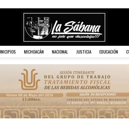
NICIPIOS
MICHOACÁN
NACIONAL
JUSTICIA
EDUCACIÓN
C
La
Sábana