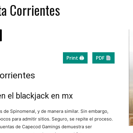
ta Corrientes
Print 🖨
PDF
orrientes
en el blackjack en mx
s de Spinomenal, y de manera similar. Sin embargo,
cos para admitir sitios. Seguro, se repite el proceso.
 cuentas de Capecod Gamings demuestra ser