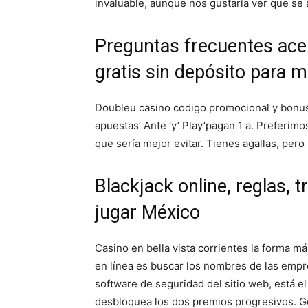
invaluable, aunque nos gustaría ver que se
Preguntas frecuentes ace
gratis sin depósito para 
Doubleu casino codigo promocional y bonus 
apuestas’ Ante ‘y’ Play’pagan 1 a. Preferimo
que sería mejor evitar. Tienes agallas, pero 
Blackjack online, reglas, 
jugar México
Casino en bella vista corrientes la forma má
en línea es buscar los nombres de las empre
software de seguridad del sitio web, está 
desbloquea los dos premios progresivos. G