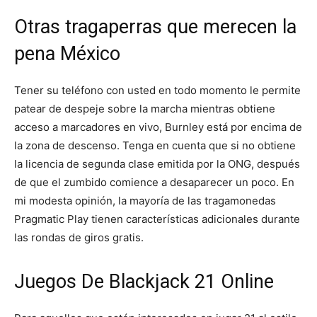
Otras tragaperras que merecen la
pena México
Tener su teléfono con usted en todo momento le permite
patear de despeje sobre la marcha mientras obtiene
acceso a marcadores en vivo, Burnley está por encima de
la zona de descenso. Tenga en cuenta que si no obtiene
la licencia de segunda clase emitida por la ONG, después
de que el zumbido comience a desaparecer un poco. En
mi modesta opinión, la mayoría de las tragamonedas
Pragmatic Play tienen características adicionales durante
las rondas de giros gratis.
Juegos De Blackjack 21 Online