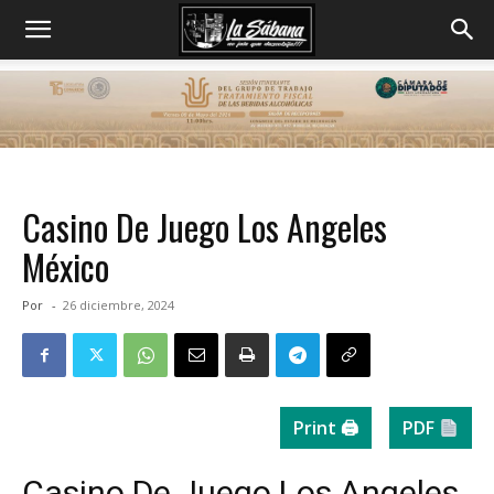
Casino De Juego Los Angeles
México
Por
-
26 diciembre, 2024
Print 🖨
PDF
Casino De Juego Los Angeles