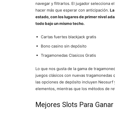
navegar y filtrarlos. El jugador selecciona 
hacer más que esperar con anticipación.
La
estado, con los lugares de primer nivel ada
todo bajo un mismo techo.
Cartas fuertes blackjack gratis
Bono casino sin depósito
Tragamonedas Clasicos Gratis
Lo que nos gusta de la gama de tragamoned
juegos clásicos con nuevas tragamonedas q
las opciones de depósito incluyen Neosurf
elementos, mientras que los métodos de ret
Mejores Slots Para Ganar