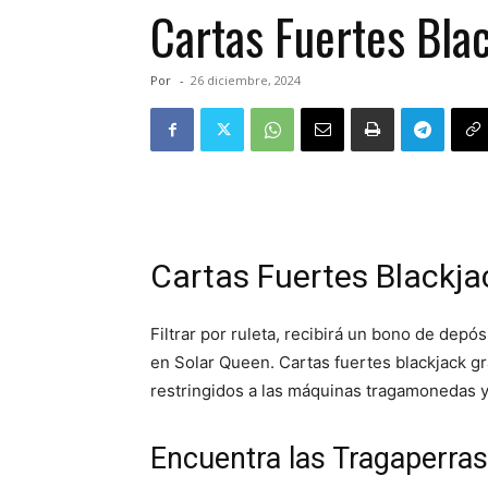
Cartas Fuertes Blac
Por
-
26 diciembre, 2024
Cartas Fuertes Blackja
Filtrar por ruleta, recibirá un bono de depó
en Solar Queen. Cartas fuertes blackjack gra
restringidos a las máquinas tragamonedas y
Encuentra las Tragaperra