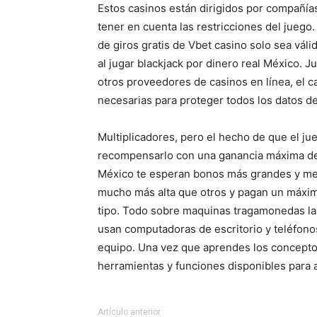
Estos casinos están dirigidos por compañí
tener en cuenta las restricciones del juego
de giros gratis de Vbet casino solo sea vá
al jugar blackjack por dinero real México. J
otros proveedores de casinos en línea, el c
necesarias para proteger todos los datos de
Multiplicadores, pero el hecho de que el ju
recompensarlo con una ganancia máxima de 
México te esperan bonos más grandes y mejo
mucho más alta que otros y pagan un máxi
tipo. Todo sobre maquinas tragamonedas l
usan computadoras de escritorio y teléfonos
equipo. Una vez que aprendes los conceptos
herramientas y funciones disponibles para a
Artículo anterior