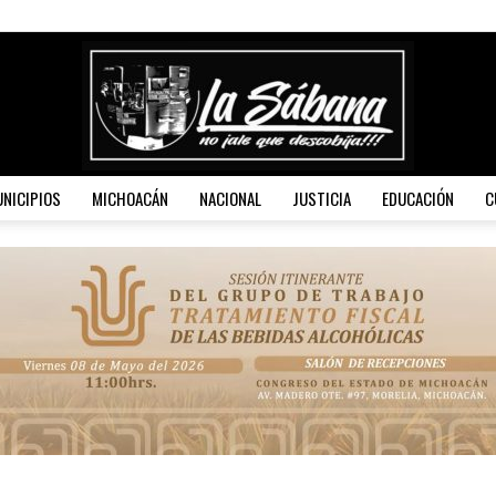
NICIPIOS
MICHOACÁN
NACIONAL
JUSTICIA
EDUCACIÓN
C
La
Sábana