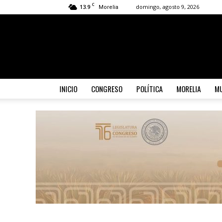
C
13.9
domingo, agosto 9, 2026
Morelia
INICIO
CONGRESO
POLÍTICA
MORELIA
MU