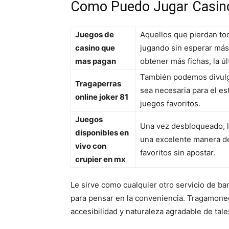
Como Puedo Jugar Casino
Juegos de
Aquellos que pierdan tod
casino que
jugando sin esperar más
mas pagan
obtener más fichas, la ú
También podemos divulga
Tragaperras
sea necesaria para el e
online joker 81
juegos favoritos.
Juegos
Una vez desbloqueado, l
disponibles en
una excelente manera de
vivo con
favoritos sin apostar.
crupier en mx
Le sirve como cualquier otro servicio de ba
para pensar en la conveniencia. Tragamoned
accesibilidad y naturaleza agradable de tale