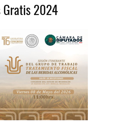
 Gratis 2024