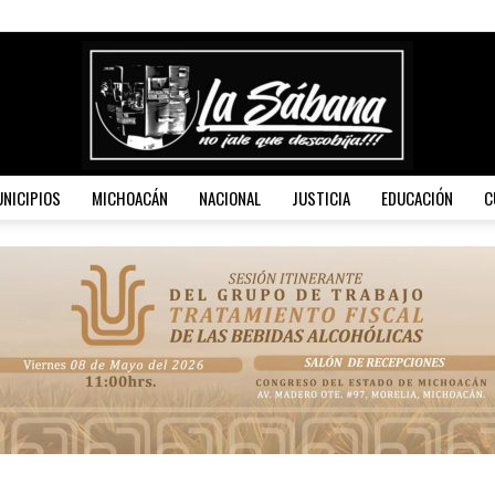
NICIPIOS
MICHOACÁN
NACIONAL
JUSTICIA
EDUCACIÓN
C
La
Sábana