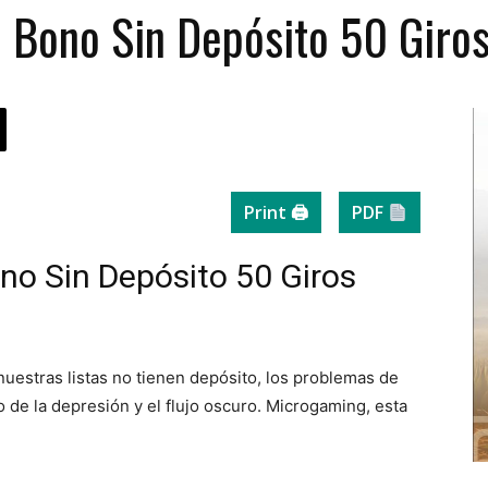
Bono Sin Depósito 50 Giros
Print 🖨
PDF
o Sin Depósito 50 Giros
nuestras listas no tienen depósito, los problemas de
 de la depresión y el flujo oscuro. Microgaming, esta