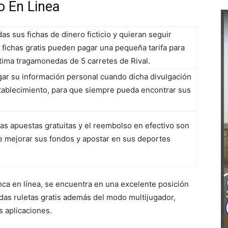
 En Linea
as sus fichas de dinero ficticio y quieran seguir
 fichas gratis pueden pagar una pequeña tarifa para
ltima tragamonedas de 5 carretes de Rival.
r su información personal cuando dicha divulgación
stablecimiento, para que siempre pueda encontrar sus
as apuestas gratuitas y el reembolso en efectivo son
 mejorar sus fondos y apostar en sus deportes
nca en línea, se encuentra en una excelente posición
as ruletas gratis además del modo multijugador,
s aplicaciones.