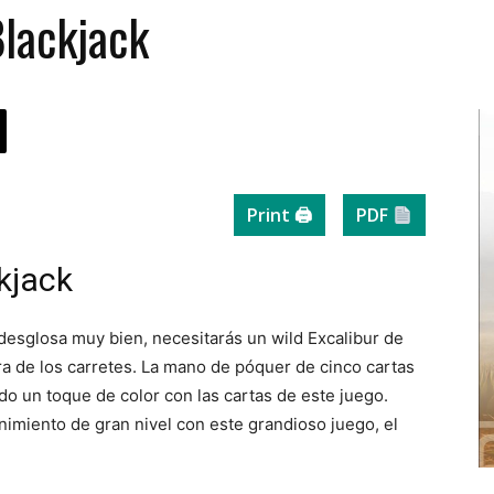
lackjack
Print 🖨
PDF
kjack
 desglosa muy bien, necesitarás un wild Excalibur de
ra de los carretes. La mano de póquer de cinco cartas
o un toque de color con las cartas de este juego.
nimiento de gran nivel con este grandioso juego, el