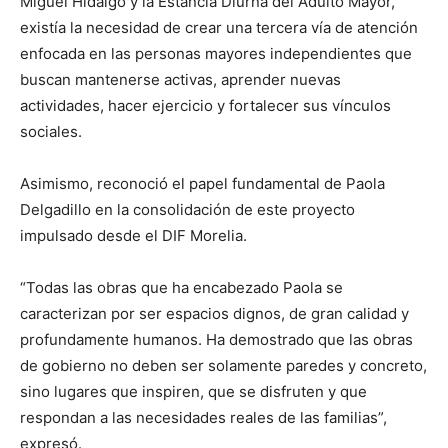
Miguel Hidalgo y la Estancia Diurna del Adulto Mayor,
existía la necesidad de crear una tercera vía de atención
enfocada en las personas mayores independientes que
buscan mantenerse activas, aprender nuevas
actividades, hacer ejercicio y fortalecer sus vínculos
sociales.
Asimismo, reconoció el papel fundamental de Paola
Delgadillo en la consolidación de este proyecto
impulsado desde el DIF Morelia.
“Todas las obras que ha encabezado Paola se
caracterizan por ser espacios dignos, de gran calidad y
profundamente humanos. Ha demostrado que las obras
de gobierno no deben ser solamente paredes y concreto,
sino lugares que inspiren, que se disfruten y que
respondan a las necesidades reales de las familias”,
expresó.