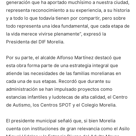
generación que ha aportado muchísimo a nuestra ciudad,
representa reconocimiento a su experiencia, a su historia
y a todo lo que todavía tienen por compartir, pero sobre
todo representa una idea fundamental, que cada etapa de
la vida merece vivirse plenamente”, expresó la
Presidenta del DIF Morelia.
Por su parte, el alcalde Alfonso Martínez destacó que
esta obra forma parte de una estrategia integral que
atiende las necesidades de las familias morelianas en
cada una de sus etapas. Recordó que durante su
administración se han impulsado proyectos como
estancias infantiles y ludotecas de alta calidad, el Centro
de Autismo, los Centros SPOT y el Colegio Morelia.
El presidente municipal señaló que, si bien Morelia
cuenta con instituciones de gran relevancia como el Asilo