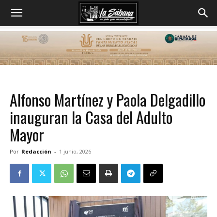
Alfonso Martínez y Paola Delgadillo
inauguran la Casa del Adulto
Mayor
Por
Redacción
-
1 junio, 2026