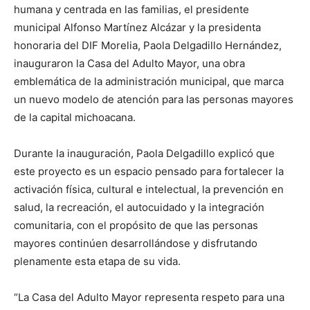
humana y centrada en las familias, el presidente
municipal Alfonso Martínez Alcázar y la presidenta
honoraria del DIF Morelia, Paola Delgadillo Hernández,
inauguraron la Casa del Adulto Mayor, una obra
emblemática de la administración municipal, que marca
un nuevo modelo de atención para las personas mayores
de la capital michoacana.
Durante la inauguración, Paola Delgadillo explicó que
este proyecto es un espacio pensado para fortalecer la
activación física, cultural e intelectual, la prevención en
salud, la recreación, el autocuidado y la integración
comunitaria, con el propósito de que las personas
mayores continúen desarrollándose y disfrutando
plenamente esta etapa de su vida.
“La Casa del Adulto Mayor representa respeto para una