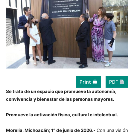
Print 🖨
PDF
Se trata de un espacio que promueve la autonomía,
convivencia y bienestar de las personas mayores.
Promueve la activación física, cultural e intelectual.
Morelia, Michoacán; 1° de junio de 2026.-
Con una visión