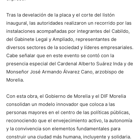
Tras la develación de la placa y el corte del listón
inaugural, las autoridades realizaron un recorrido por las
instalaciones acompañadas por integrantes del Cabildo,
del Gabinete Legal y Ampliado, representantes de
diversos sectores de la sociedad y líderes empresariales.
Cabe señalar que en este evento se contó con la
presencia especial del Cardenal Alberto Suárez Inda y de
Monseñor José Armando Álvarez Cano, arzobispo de
Morelia.
Con esta obra, el Gobierno de Morelia y el DIF Morelia
consolidan un modelo innovador que coloca a las
personas mayores en el centro de las políticas públicas,
reconociendo que el envejecimiento activo, la autonomía
y la convivencia son elementos fundamentales para
construir una ciudad más humana, incluyente y solidaria.