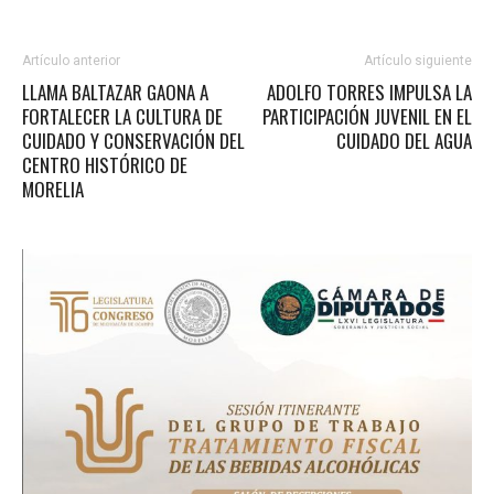
Artículo anterior
Artículo siguiente
LLAMA BALTAZAR GAONA A
ADOLFO TORRES IMPULSA LA
FORTALECER LA CULTURA DE
PARTICIPACIÓN JUVENIL EN EL
CUIDADO Y CONSERVACIÓN DEL
CUIDADO DEL AGUA
CENTRO HISTÓRICO DE
MORELIA