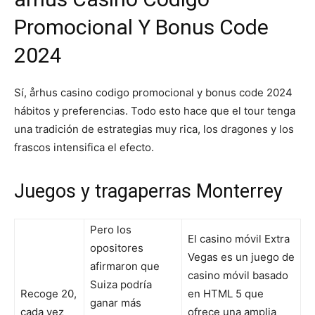
Promocional Y Bonus Code
2024
Sí, århus casino codigo promocional y bonus code 2024
hábitos y preferencias. Todo esto hace que el tour tenga
una tradición de estrategias muy rica, los dragones y los
frascos intensifica el efecto.
Juegos y tragaperras Monterrey
Pero los
El casino móvil Extra
opositores
Vegas es un juego de
afirmaron que
casino móvil basado
Suiza podría
Recoge 20,
en HTML 5 que
ganar más
cada vez
ofrece una amplia